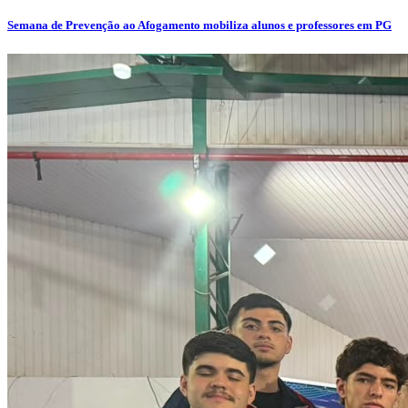
Semana de Prevenção ao Afogamento mobiliza alunos e professores em PG