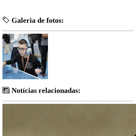
Galeria de fotos:
Notícias relacionadas: