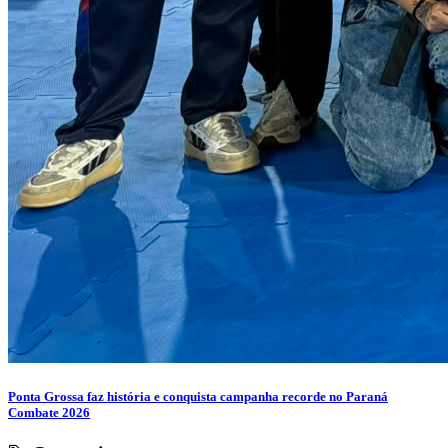
Ponta Grossa faz história e conquista campanha recorde no Paraná
Combate 2026