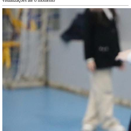
visualizações até o momento