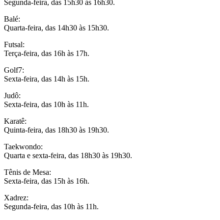
Segunda-feira, das 15h30 às 16h30.
Balé:
Quarta-feira, das 14h30 às 15h30.
Futsal:
Terça-feira, das 16h às 17h.
Golf7:
Sexta-feira, das 14h às 15h.
Judô:
Sexta-feira, das 10h às 11h.
Karatê:
Quinta-feira, das 18h30 às 19h30.
Taekwondo:
Quarta e sexta-feira, das 18h30 às 19h30.
Tênis de Mesa:
Sexta-feira, das 15h às 16h.
Xadrez:
Segunda-feira, das 10h às 11h.