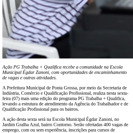
Ação PG Trabalha + Qualifica recebe a comunidade na Escola
Municipal Égdar Zanoni, com oportunidades de encaminhamento
de vagas e outras atividades.
A Prefeitura Municipal de Ponta Grossa, por meio da Secretaria de
Indústria, Comércio e Qualificação Profissional, realiza nesta sexta-
feira (07) mais uma edição do programa PG Trabalha + Qualifica,
levando a estrutura de atendimento da Agência do Trabalhador e de
Qualificação Profissional para os bairros.
A ação desta sexta será na Escola Municipal Égdar Zanoni, no
Jardim Gralha Azul, bairro Contorno. Serão ofertadas 400 vagas de
emprego, com ou sem experiência, inscrições para cursos de