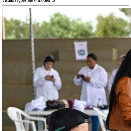
visualizações até o momento