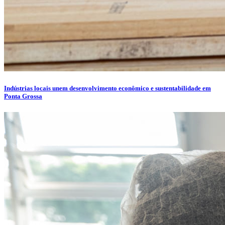
Indústrias locais unem desenvolvimento econômico e sustentabilidade em
Ponta Grossa