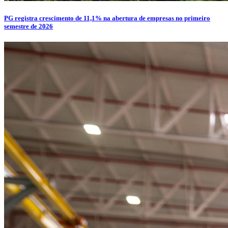
PG registra crescimento de 11,1% na abertura de empresas no primeiro
semestre de 2026