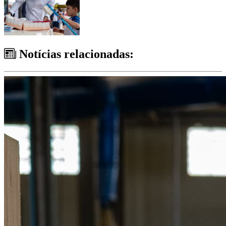
Notícias relacionadas: