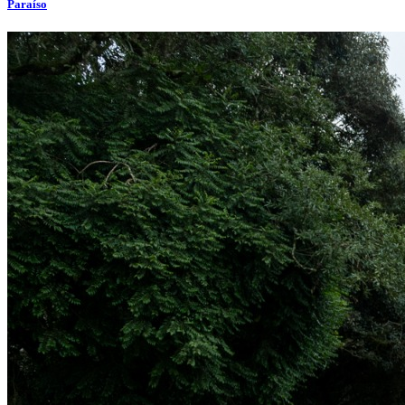
Paraíso