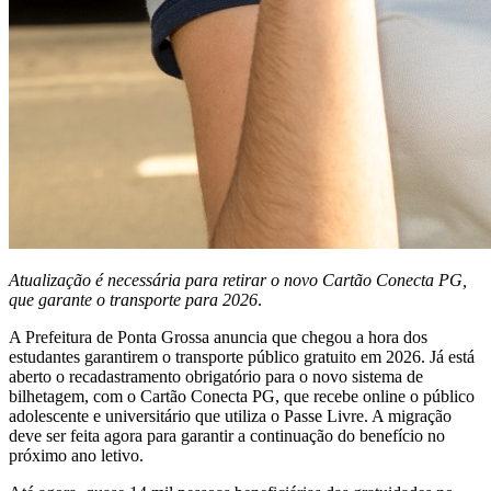
Atualização é necessária para retirar o novo Cartão Conecta PG,
que garante o transporte para 2026
.
A Prefeitura de Ponta Grossa anuncia que chegou a hora dos
estudantes garantirem o transporte público gratuito em 2026. Já está
aberto o recadastramento obrigatório para o novo sistema de
bilhetagem, com o Cartão Conecta PG, que recebe online o público
adolescente e universitário que utiliza o Passe Livre. A migração
deve ser feita agora para garantir a continuação do benefício no
próximo ano letivo.