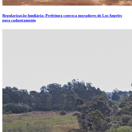
Regularização fundiária: Prefeitura convoca moradores do Los Angeles
para cadastramento