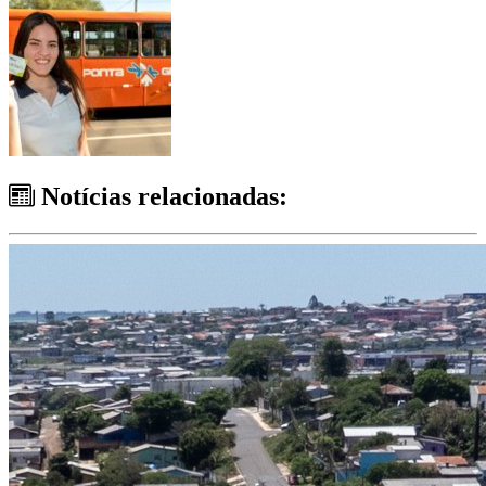
Notícias relacionadas: