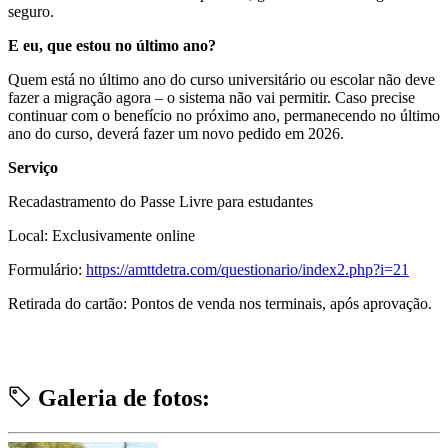
seguro.
E eu, que estou no último ano?
Quem está no último ano do curso universitário ou escolar não deve
fazer a migração agora – o sistema não vai permitir. Caso precise
continuar com o benefício no próximo ano, permanecendo no último
ano do curso, deverá fazer um novo pedido em 2026.
Serviço
Recadastramento do Passe Livre para estudantes
Local: Exclusivamente online
Formulário:
https://amttdetra.com/questionario/index2.php?i=21
Retirada do cartão: Pontos de venda nos terminais, após aprovação.
Galeria de fotos: