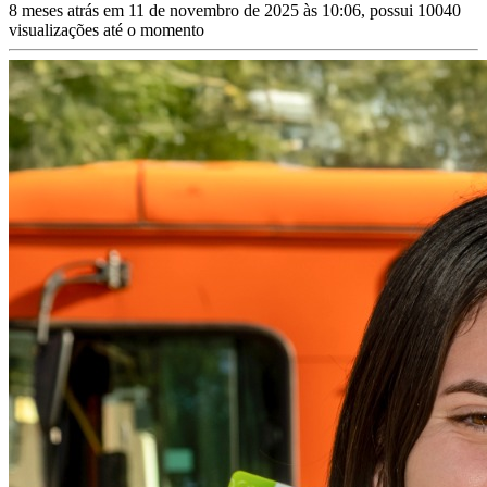
8 meses atrás em 11 de novembro de 2025 às 10:06, possui 10040
visualizações até o momento