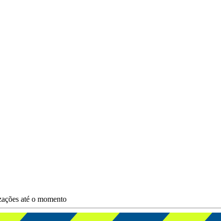
izações até o momento