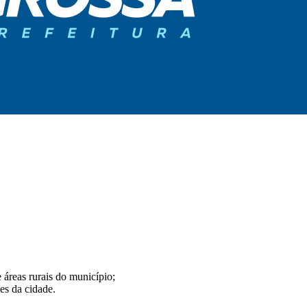
 áreas rurais do município;
es da cidade.