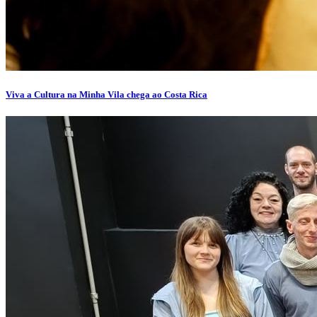
Viva a Cultura na Minha Vila chega ao Costa Rica