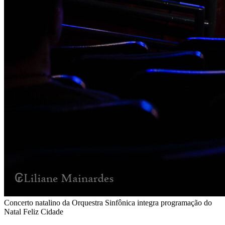
Concerto natalino da Orquestra Sinfônica integra programação do
Natal Feliz Cidade