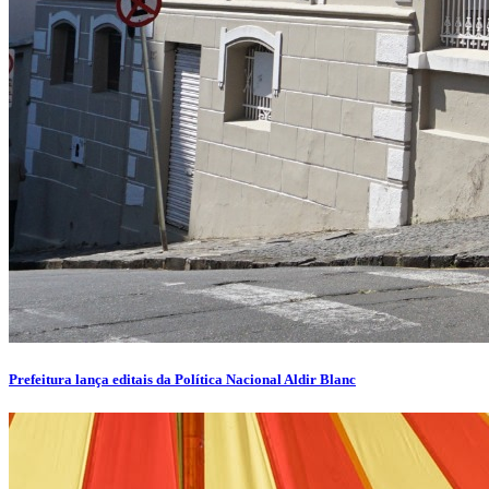
Prefeitura lança editais da Política Nacional Aldir Blanc