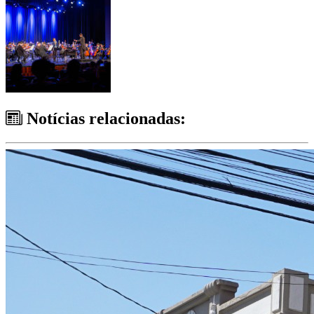
Notícias relacionadas: