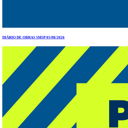
DIÁRIO DE OBRAS SMSP 05/08/2026