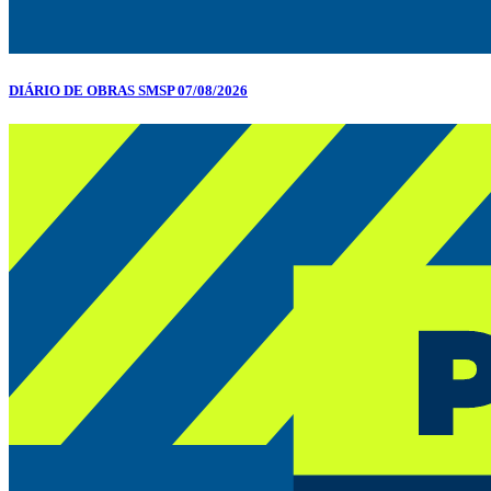
DIÁRIO DE OBRAS SMSP 07/08/2026