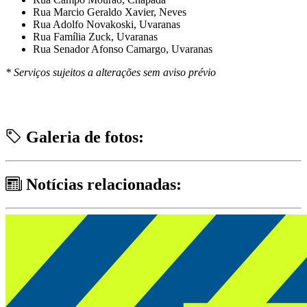
Rua Marcio Geraldo Xavier, Neves
Rua Adolfo Novakoski, Uvaranas
Rua Família Zuck, Uvaranas
Rua Senador Afonso Camargo, Uvaranas
* Serviços sujeitos a alterações sem aviso prévio
Galeria de fotos:
Notícias relacionadas: