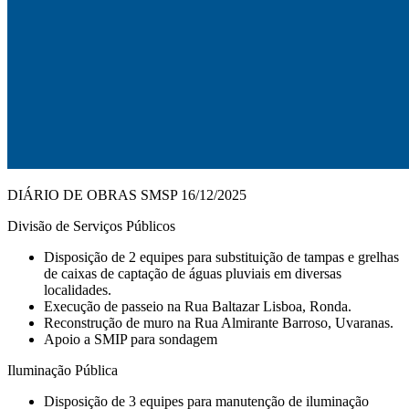
DIÁRIO DE OBRAS SMSP 16/12/2025
Divisão de Serviços Públicos
Disposição de 2 equipes para substituição de tampas e grelhas
de caixas de captação de águas pluviais em diversas
localidades.
Execução de passeio na Rua Baltazar Lisboa, Ronda.
Reconstrução de muro na Rua Almirante Barroso, Uvaranas.
Apoio a SMIP para sondagem
Iluminação Pública
Disposição de 3 equipes para manutenção de iluminação