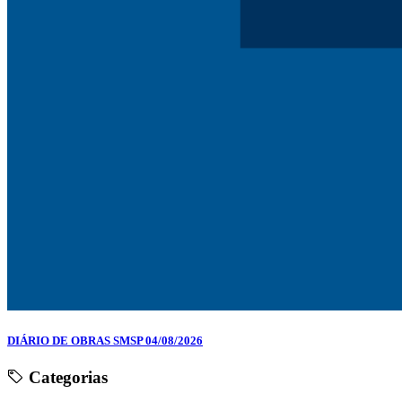
DIÁRIO DE OBRAS SMSP 04/08/2026
Categorias