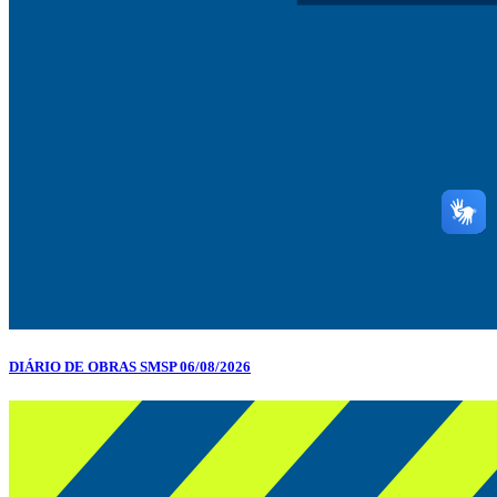
DIÁRIO DE OBRAS SMSP 06/08/2026