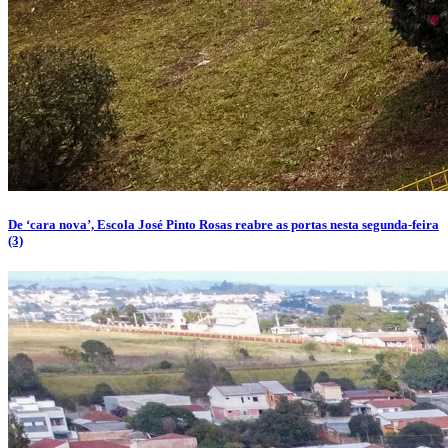
De ‘cara nova’, Escola José Pinto Rosas reabre as portas nesta segunda-feira
(3)