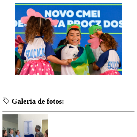
Galeria de fotos: