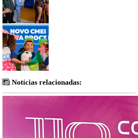
Notícias relacionadas: