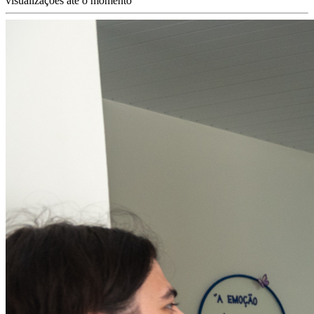
visualizações até o momento