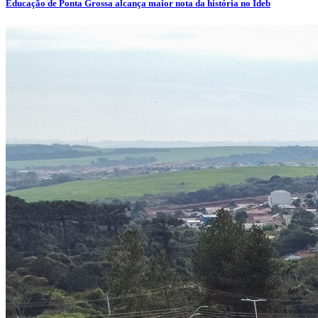
Educação de Ponta Grossa alcança maior nota da história no Ideb