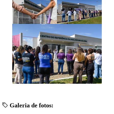
Galeria de fotos: