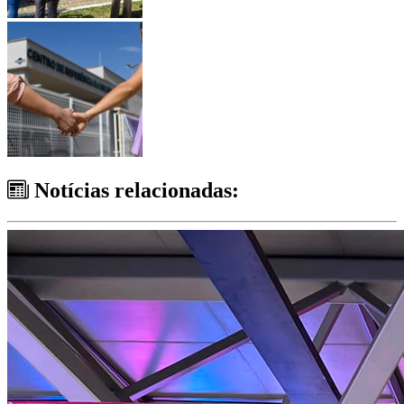
Notícias relacionadas: