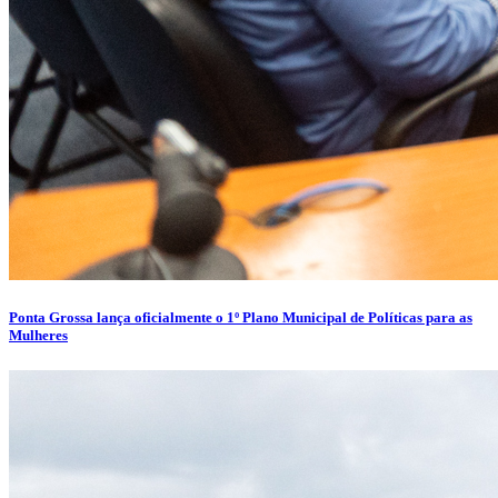
Ponta Grossa lança oficialmente o 1º Plano Municipal de Políticas para as
Mulheres