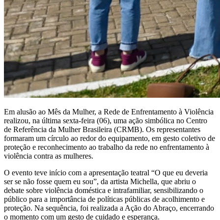
Em alusão ao Mês da Mulher, a Rede de Enfrentamento à Violência
realizou, na última sexta-feira (06), uma ação simbólica no Centro
de Referência da Mulher Brasileira (CRMB). Os representantes
formaram um círculo ao redor do equipamento, em gesto coletivo de
proteção e reconhecimento ao trabalho da rede no enfrentamento à
violência contra as mulheres.
O evento teve início com a apresentação teatral “O que eu deveria
ser se não fosse quem eu sou”, da artista Michella, que abriu o
debate sobre violência doméstica e intrafamiliar, sensibilizando o
público para a importância de políticas públicas de acolhimento e
proteção. Na sequência, foi realizada a Ação do Abraço, encerrando
o momento com um gesto de cuidado e esperança.