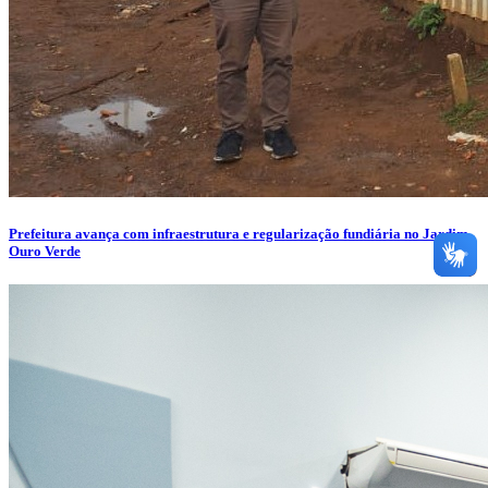
Prefeitura avança com infraestrutura e regularização fundiária no Jardim
Ouro Verde