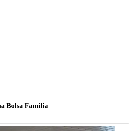
ma Bolsa Família