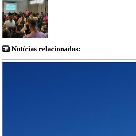
Notícias relacionadas: