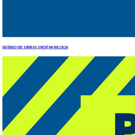
DIÁRIO DE OBRAS SMSP 06/08/2026