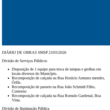
DIÁRIO DE OBRAS SMSP 23/03/2026
Divisão de Serviços Públicos
Disposição de 1 equipe para troca de tampas e grelhas em
locais diversos do Município.
Recomposição de calçada na Rua Horácio Antunes mendes,
Órfãs.
Recomposição de passeio na Rua João Schmidt Filho,
Contorno
Recomposição de calçada na Rua Romulo Gardenal, Boa
Vista.
Divisão de Iluminação Pública