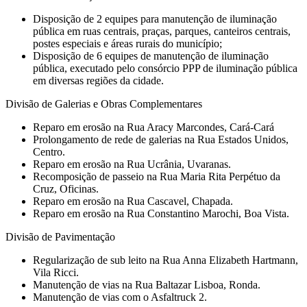
Disposição de 2 equipes para manutenção de iluminação
pública em ruas centrais, praças, parques, canteiros centrais,
postes especiais e áreas rurais do município;
Disposição de 6 equipes de manutenção de iluminação
pública, executado pelo consórcio PPP de iluminação pública
em diversas regiões da cidade.
Divisão de Galerias e Obras Complementares
Reparo em erosão na Rua Aracy Marcondes, Cará-Cará
Prolongamento de rede de galerias na Rua Estados Unidos,
Centro.
Reparo em erosão na Rua Ucrânia, Uvaranas.
Recomposição de passeio na Rua Maria Rita Perpétuo da
Cruz, Oficinas.
Reparo em erosão na Rua Cascavel, Chapada.
Reparo em erosão na Rua Constantino Marochi, Boa Vista.
Divisão de Pavimentação
Regularização de sub leito na Rua Anna Elizabeth Hartmann,
Vila Ricci.
Manutenção de vias na Rua Baltazar Lisboa, Ronda.
Manutenção de vias com o Asfaltruck 2.