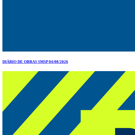
DIÁRIO DE OBRAS SMSP 04/08/2026