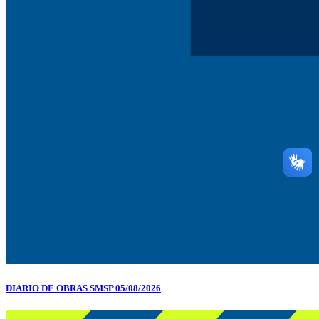
DIÁRIO DE OBRAS SMSP 05/08/2026