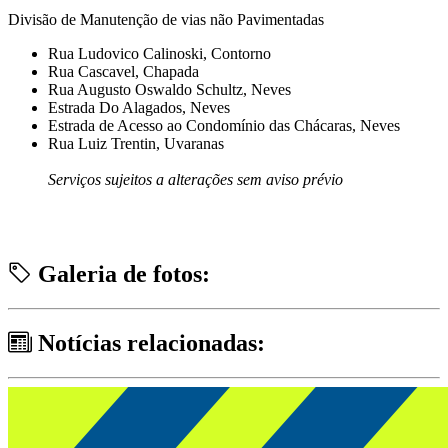
Divisão de Manutenção de vias não Pavimentadas
Rua Ludovico Calinoski, Contorno
Rua Cascavel, Chapada
Rua Augusto Oswaldo Schultz, Neves
Estrada Do Alagados, Neves
Estrada de Acesso ao Condomínio das Chácaras, Neves
Rua Luiz Trentin, Uvaranas
Serviços sujeitos a alterações sem aviso prévio
Galeria de fotos:
Notícias relacionadas: