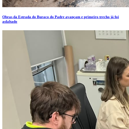
Obras da Estrada do Buraco do Padre avançam e primeiro trecho já foi
asfaltado