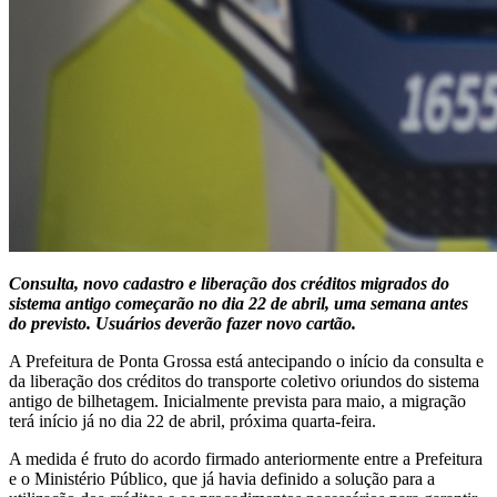
Consulta, novo cadastro e liberação dos créditos migrados do
sistema antigo começarão no dia 22 de abril, uma semana antes
do previsto. Usuários deverão fazer novo cartão.
A Prefeitura de Ponta Grossa está antecipando o início da consulta e
da liberação dos créditos do transporte coletivo oriundos do sistema
antigo de bilhetagem. Inicialmente prevista para maio, a migração
terá início já no dia 22 de abril, próxima quarta-feira.
A medida é fruto do acordo firmado anteriormente entre a Prefeitura
e o Ministério Público, que já havia definido a solução para a