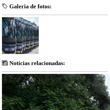
Galeria de fotos:
Notícias relacionadas: