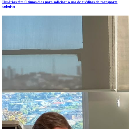
Usuários têm últimos dias para solicitar o uso de créditos do transporte
coletivo