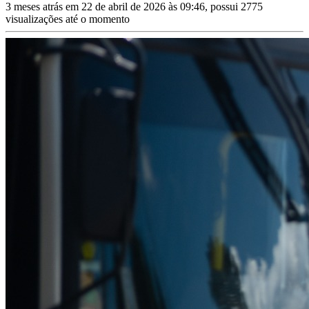
3 meses atrás em 22 de abril de 2026 às 09:46, possui 2775
visualizações até o momento