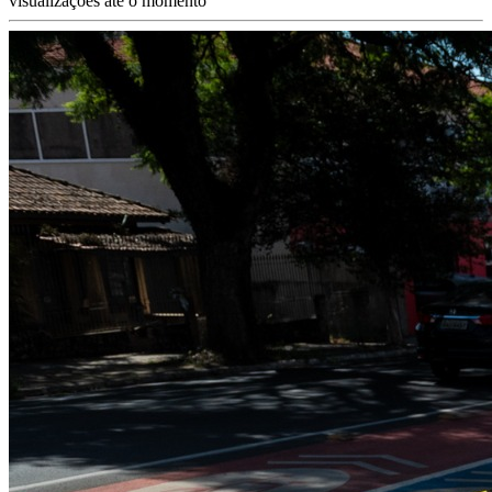
visualizações até o momento