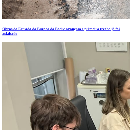
Obras da Estrada do Buraco do Padre avançam e primeiro trecho já foi
asfaltado