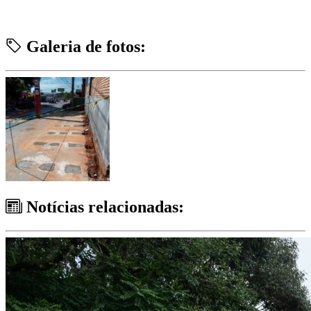
Galeria de fotos:
Notícias relacionadas: