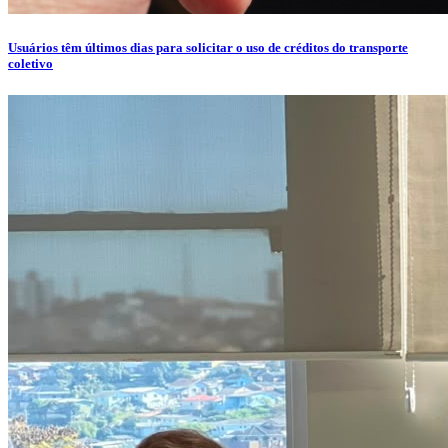
Usuários têm últimos dias para solicitar o uso de créditos do transporte
coletivo