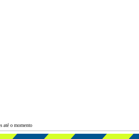
es até o momento