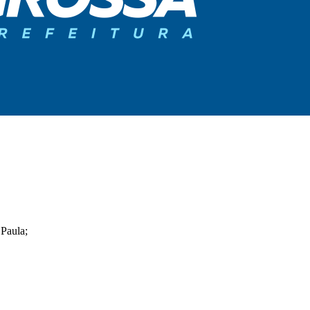
 Paula;