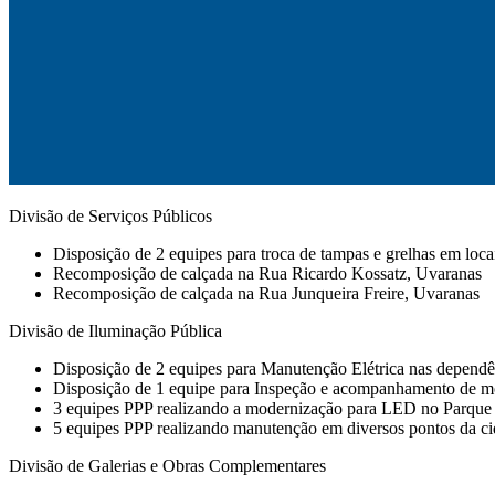
Divisão de Serviços Públicos
Disposição de 2 equipes para troca de tampas e grelhas em loca
Recomposição de calçada na Rua Ricardo Kossatz, Uvaranas
Recomposição de calçada na Rua Junqueira Freire, Uvaranas
Divisão de Iluminação Pública
Disposição de 2 equipes para Manutenção Elétrica nas dependên
Disposição de 1 equipe para Inspeção e acompanhamento de mo
3 equipes PPP realizando a modernização para LED no Parque
5 equipes PPP realizando manutenção em diversos pontos da ci
Divisão de Galerias e Obras Complementares