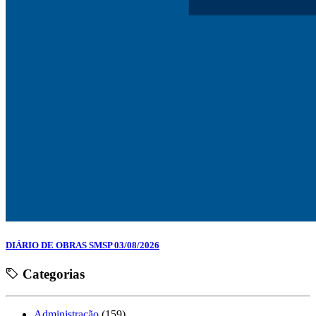
DIÁRIO DE OBRAS SMSP 03/08/2026
Categorias
Administração
(159)