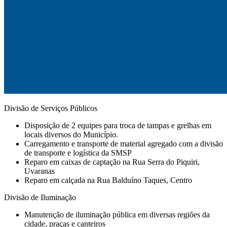
Divisão de Serviços Públicos
Disposição de 2 equipes para troca de tampas e grelhas em
locais diversos do Município.
Carregamento e transporte de material agregado com a divisão
de transporte e logística da SMSP
Reparo em caixas de captação na Rua Serra do Piquiri,
Uvaranas
Reparo em calçada na Rua Balduíno Taques, Centro
Divisão de Iluminação
Manutenção de iluminação pública em diversas regiões da
cidade, praças e canteiros