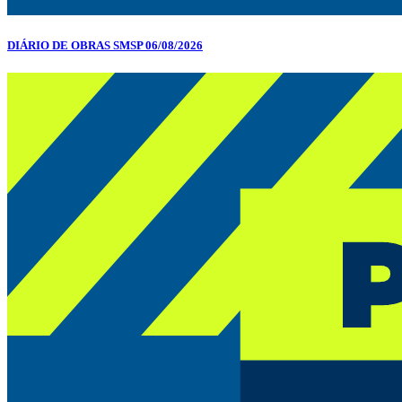
DIÁRIO DE OBRAS SMSP 06/08/2026