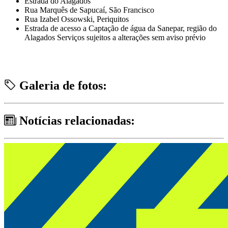
Estrada do Alagados
Rua Marquês de Sapucaí, São Francisco
Rua Izabel Ossowski, Periquitos
Estrada de acesso a Captação de água da Sanepar, região do
Alagados Serviços sujeitos a alterações sem aviso prévio
Galeria de fotos:
Notícias relacionadas: