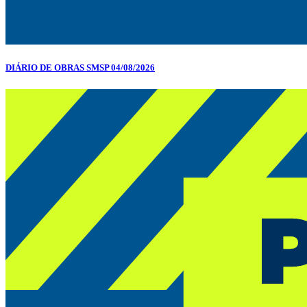
DIÁRIO DE OBRAS SMSP 04/08/2026