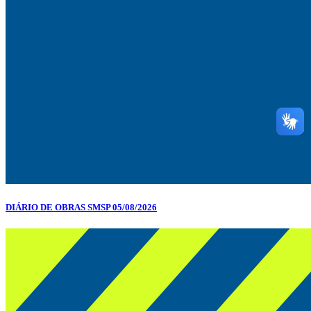
DIÁRIO DE OBRAS SMSP 05/08/2026