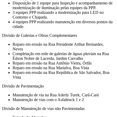
Disposição de 1 equipe para Inspeção e acompanhamento de
modernização de iluminação pelas equipes da PPP.
3 equipes PPP realizando a modernização para LED no
Contorno e Chapada.
4 equipes PPP realizando manutenção em diversos pontos da
cidade.
Divisão de Galerias e Obras Complementares
Reparo em erosão na Rua Presidente Arthur Bernardes,
Neves
Completação em rede de galerias de águas pluviais na Rua
Édson Nobre de Lacerda, Jardim Carvalho
Reparo em erosão na Rua Antônio Vieira, Órfãs
Reparo em erosão na Rua Marialva, Boa Vista
Reparo em erosão na Rua República de São Salvador, Boa
Vista
Divisão de Pavimentação
Manutenção de via na Rua Aderly Turek, Cará-Cará
Manutenção de vias com o Asfaltruck 1 e 2
Divisão de Manutenção de vias não Pavimentadas