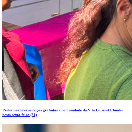
Prefeitura leva serviços gratuitos à comunidade da Vila Coronel Cláudio
nesta sexta-feira (31)