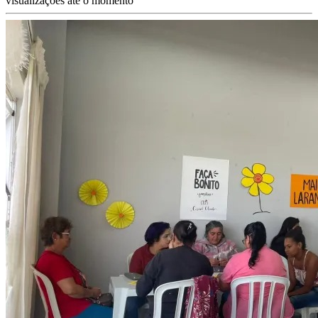
visualizações até o momento