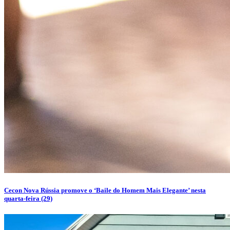
Cecon Nova Rússia promove o ‘Baile do Homem Mais Elegante’ nesta
quarta-feira (29)