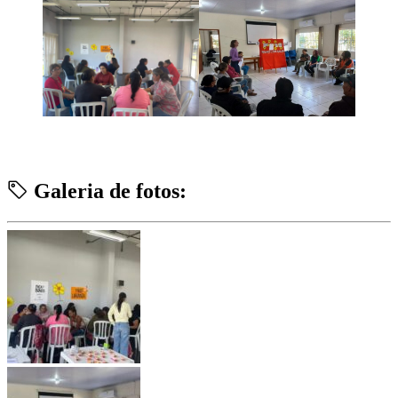
Galeria de fotos: