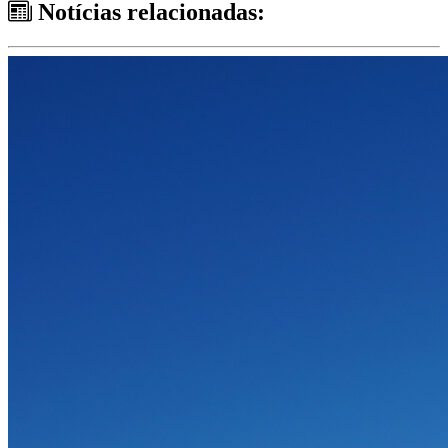
Notícias relacionadas: