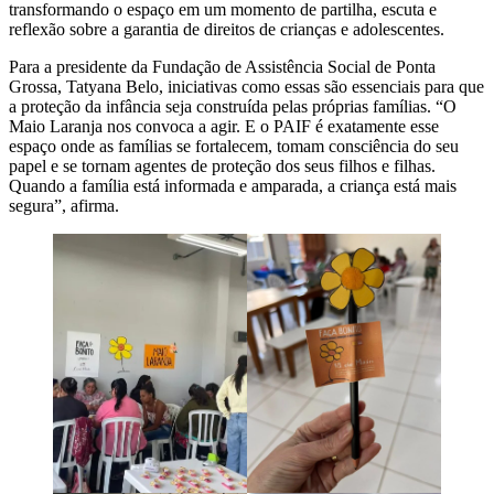
transformando o espaço em um momento de partilha, escuta e
reflexão sobre a garantia de direitos de crianças e adolescentes.
Para a presidente da Fundação de Assistência Social de Ponta
Grossa, Tatyana Belo, iniciativas como essas são essenciais para que
a proteção da infância seja construída pelas próprias famílias. “O
Maio Laranja nos convoca a agir. E o PAIF é exatamente esse
espaço onde as famílias se fortalecem, tomam consciência do seu
papel e se tornam agentes de proteção dos seus filhos e filhas.
Quando a família está informada e amparada, a criança está mais
segura”, afirma.