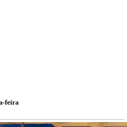
a-feira