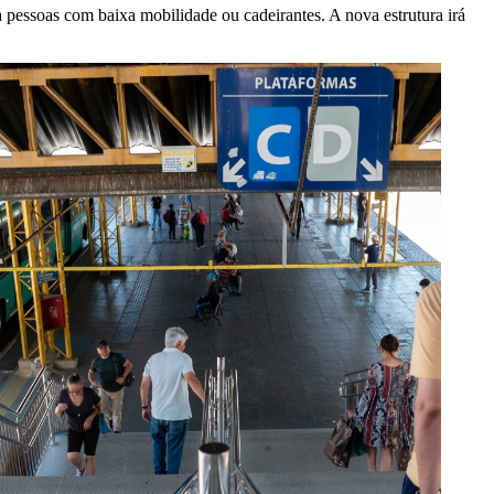
a pessoas com baixa mobilidade ou cadeirantes. A nova estrutura irá