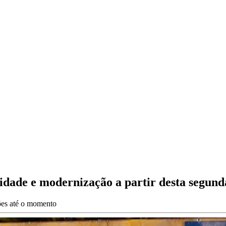
lidade e modernização a partir desta segund
ções até o momento