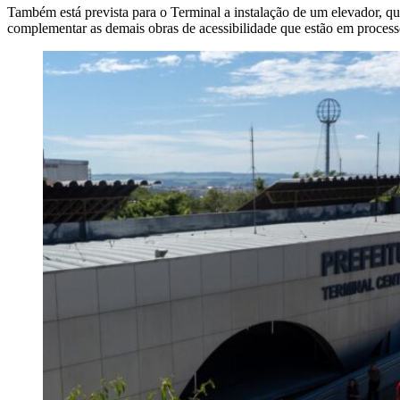
Também está prevista para o Terminal a instalação de um elevador, que
complementar as demais obras de acessibilidade que estão em processo