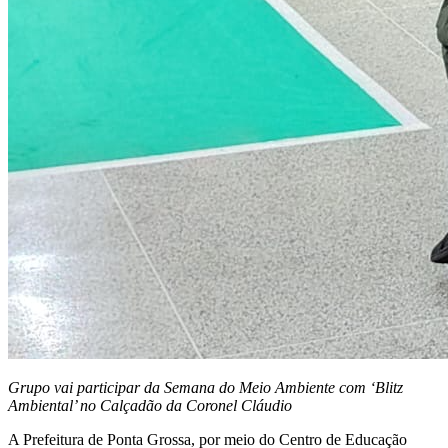
Grupo vai participar da Semana do Meio Ambiente com ‘Blitz
Ambiental’ no Calçadão da Coronel Cláudio
A Prefeitura de Ponta Grossa, por meio do Centro de Educação