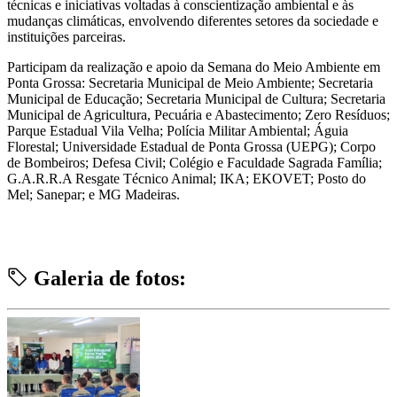
técnicas e iniciativas voltadas à conscientização ambiental e às
mudanças climáticas, envolvendo diferentes setores da sociedade e
instituições parceiras.
Participam da realização e apoio da Semana do Meio Ambiente em
Ponta Grossa: Secretaria Municipal de Meio Ambiente; Secretaria
Municipal de Educação; Secretaria Municipal de Cultura; Secretaria
Municipal de Agricultura, Pecuária e Abastecimento; Zero Resíduos;
Parque Estadual Vila Velha; Polícia Militar Ambiental; Águia
Florestal; Universidade Estadual de Ponta Grossa (UEPG); Corpo
de Bombeiros; Defesa Civil; Colégio e Faculdade Sagrada Família;
G.A.R.R.A Resgate Técnico Animal; IKA; EKOVET; Posto do
Mel; Sanepar; e MG Madeiras.
Galeria de fotos: