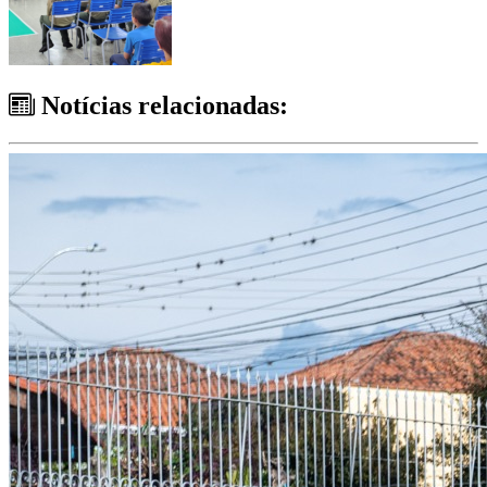
Notícias relacionadas: