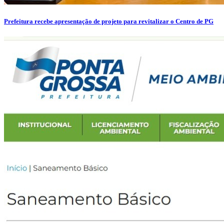
Prefeitura recebe apresentação de projeto para revitalizar o Centro de PG