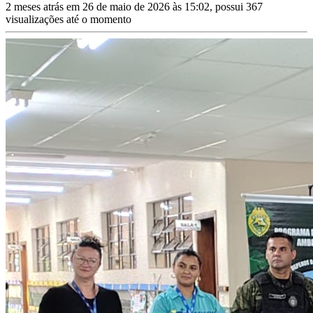
2 meses atrás em 26 de maio de 2026 às 15:02, possui 367
visualizações até o momento