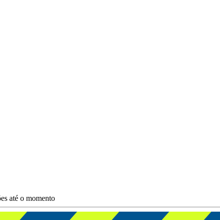
ções até o momento