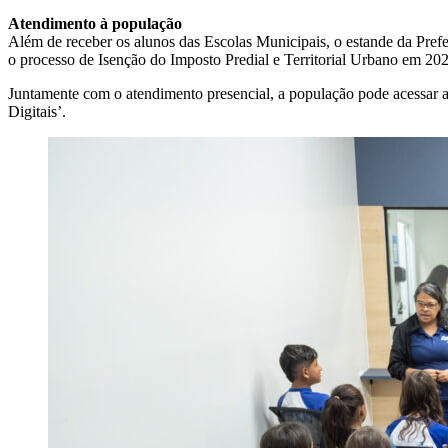
Atendimento à população
Além de receber os alunos das Escolas Municipais, o estande da Pref
o processo de Isenção do Imposto Predial e Territorial Urbano em 202
Juntamente com o atendimento presencial, a população pode acessar a
Digitais’.