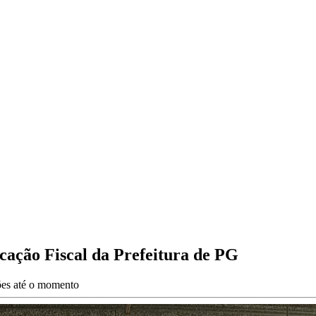
cação Fiscal da Prefeitura de PG
ções até o momento