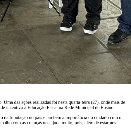
. Uma das ações realizadas foi nesta quarta-feira (27), onde mais de
 de incentivo à Educação Fiscal na Rede Municipal de Ensino.
nto da tributação no país e também a importância do cuidado com o
rabalho com as crianças nos ajuda muito, pois, além de estarmos