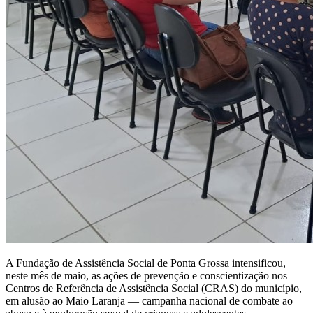
A Fundação de Assistência Social de Ponta Grossa intensificou,
neste mês de maio, as ações de prevenção e conscientização nos
Centros de Referência de Assistência Social (CRAS) do município,
em alusão ao Maio Laranja — campanha nacional de combate ao