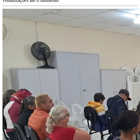
visualizações até o momento