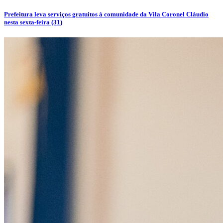
Prefeitura leva serviços gratuitos à comunidade da Vila Coronel Cláudio
nesta sexta-feira (31)