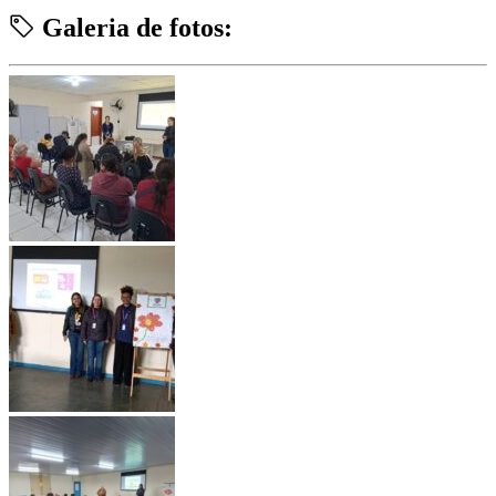
Galeria de fotos: