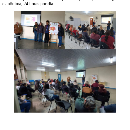
e anônima, 24 horas por dia.