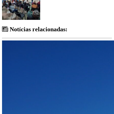
Notícias relacionadas: