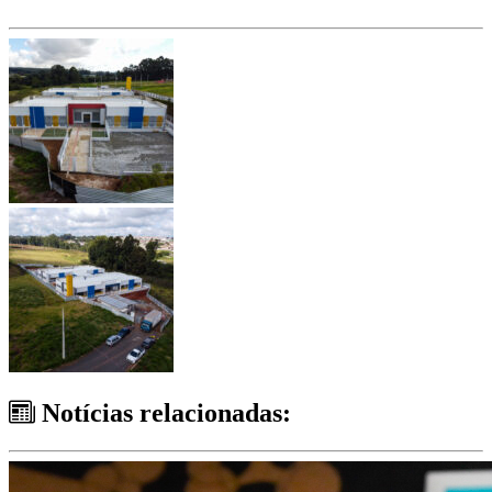
Notícias relacionadas: