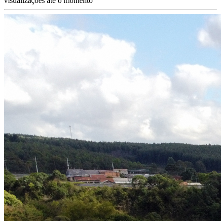
visualizações até o momento