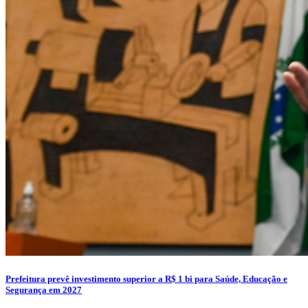
Prefeitura prevê investimento superior a R$ 1 bi para Saúde, Educação e
Segurança em 2027