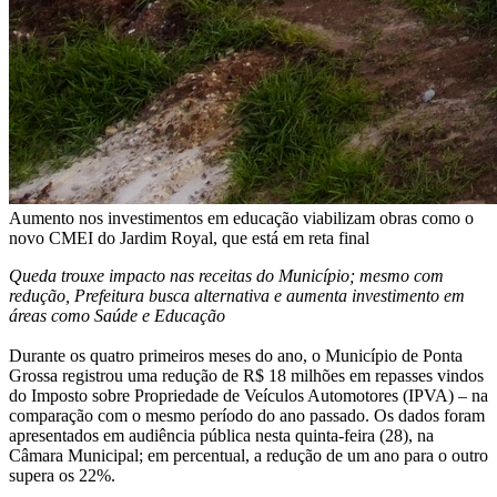
Aumento nos investimentos em educação viabilizam obras como o
novo CMEI do Jardim Royal, que está em reta final
Queda trouxe impacto nas receitas do Município; mesmo com
redução, Prefeitura busca alternativa e aumenta investimento em
áreas como Saúde e Educação
Durante os quatro primeiros meses do ano, o Município de Ponta
Grossa registrou uma redução de R$ 18 milhões em repasses vindos
do Imposto sobre Propriedade de Veículos Automotores (IPVA) – na
comparação com o mesmo período do ano passado. Os dados foram
apresentados em audiência pública nesta quinta-feira (28), na
Câmara Municipal; em percentual, a redução de um ano para o outro
supera os 22%.