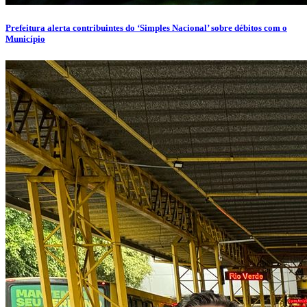
Prefeitura alerta contribuintes do ‘Simples Nacional’ sobre débitos com o
Município