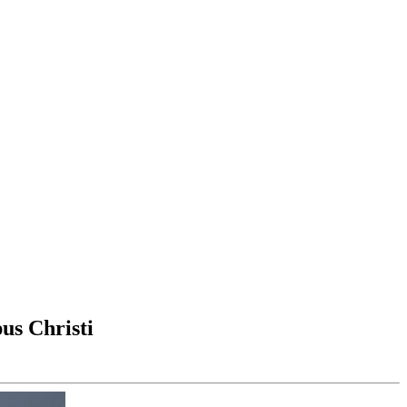
us Christi