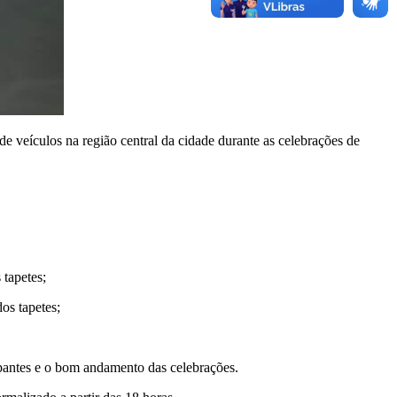
e veículos na região central da cidade durante as celebrações de
 tapetes;
os tapetes;
cipantes e o bom andamento das celebrações.