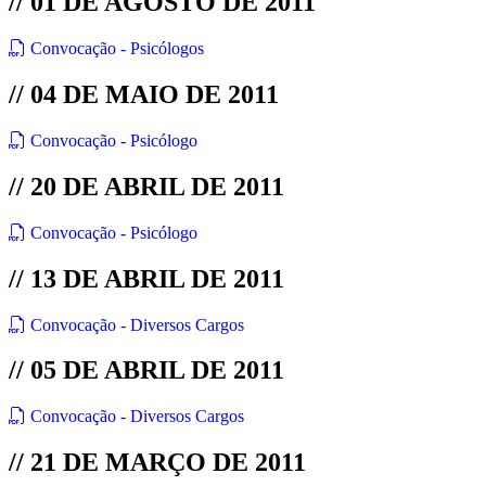
// 01 DE AGOSTO DE 2011
Convocação - Psicólogos
// 04 DE MAIO DE 2011
Convocação - Psicólogo
// 20 DE ABRIL DE 2011
Convocação - Psicólogo
// 13 DE ABRIL DE 2011
Convocação - Diversos Cargos
// 05 DE ABRIL DE 2011
Convocação - Diversos Cargos
// 21 DE MARÇO DE 2011