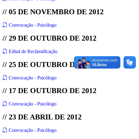
// 05 DE NOVEMBRO DE 2012
Convocação - Psicólogo
// 29 DE OUTUBRO DE 2012
Edital de Reclassificação
// 25 DE OUTUBRO DE 2012
Convocação - Psicólogo
// 17 DE OUTUBRO DE 2012
Convocação - Psicólogo
// 23 DE ABRIL DE 2012
Convocação - Psicólogo