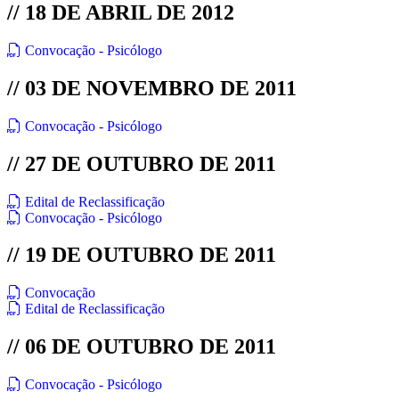
// 18 DE ABRIL DE 2012
Convocação - Psicólogo
// 03 DE NOVEMBRO DE 2011
Convocação - Psicólogo
// 27 DE OUTUBRO DE 2011
Edital de Reclassificação
Convocação - Psicólogo
// 19 DE OUTUBRO DE 2011
Convocação
Edital de Reclassificação
// 06 DE OUTUBRO DE 2011
Convocação - Psicólogo