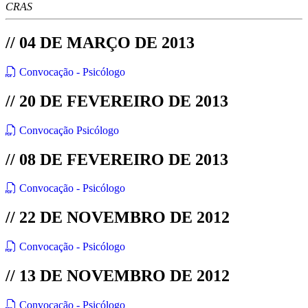
CRAS
// 04 DE MARÇO DE 2013
Convocação - Psicólogo
// 20 DE FEVEREIRO DE 2013
Convocação Psicólogo
// 08 DE FEVEREIRO DE 2013
Convocação - Psicólogo
// 22 DE NOVEMBRO DE 2012
Convocação - Psicólogo
// 13 DE NOVEMBRO DE 2012
Convocação - Psicólogo