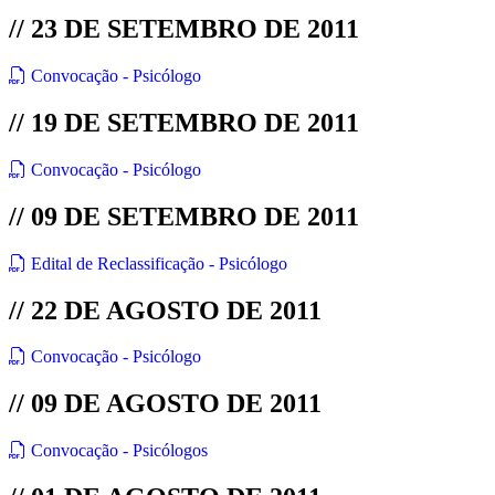
// 23 DE SETEMBRO DE 2011
Convocação - Psicólogo
// 19 DE SETEMBRO DE 2011
Convocação - Psicólogo
// 09 DE SETEMBRO DE 2011
Edital de Reclassificação - Psicólogo
// 22 DE AGOSTO DE 2011
Convocação - Psicólogo
// 09 DE AGOSTO DE 2011
Convocação - Psicólogos