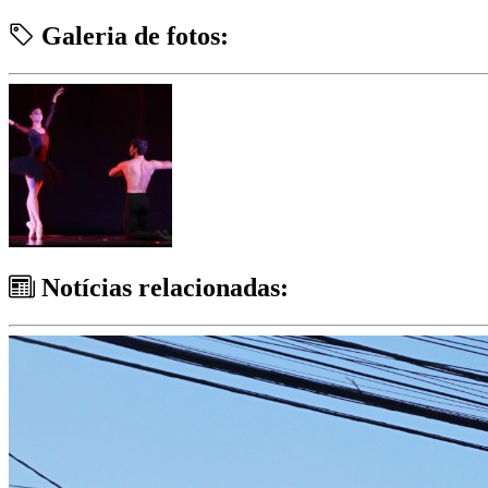
Galeria de fotos:
Notícias relacionadas: