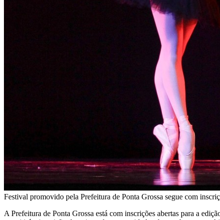
Festival promovido pela Prefeitura de Ponta Grossa segue com inscriçõ
A Prefeitura de Ponta Grossa está com inscrições abertas para a edi