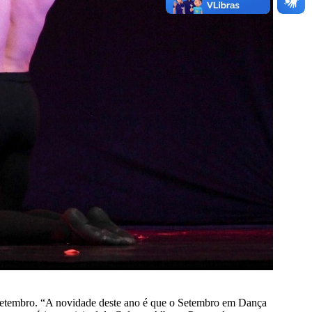
e setembro. “A novidade deste ano é que o Setembro em Dança