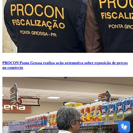
PROCON Ponta Grossa realiza ação orientativa sobre exposição de preços
no comércio