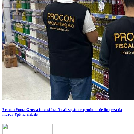
Procon Ponta Grossa intensifica fiscalização de produtos de limpeza da
marca Ypê na cidade