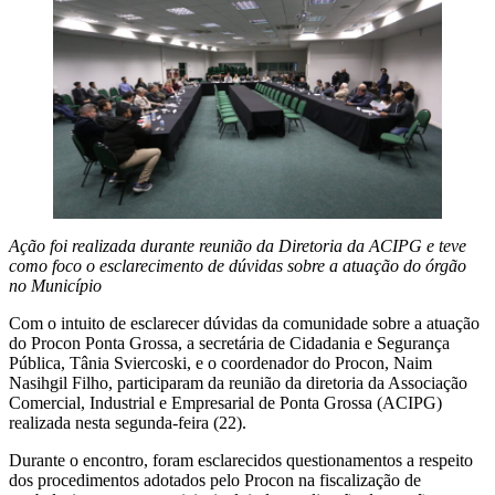
Ação foi realizada durante reunião da Diretoria da ACIPG e teve
como foco o esclarecimento de dúvidas sobre a atuação do órgão
no Município
Com o intuito de esclarecer dúvidas da comunidade sobre a atuação
do Procon Ponta Grossa, a secretária de Cidadania e Segurança
Pública, Tânia Sviercoski, e o coordenador do Procon, Naim
Nasihgil Filho, participaram da reunião da diretoria da Associação
Comercial, Industrial e Empresarial de Ponta Grossa (ACIPG)
realizada nesta segunda-feira (22).
Durante o encontro, foram esclarecidos questionamentos a respeito
dos procedimentos adotados pelo Procon na fiscalização de