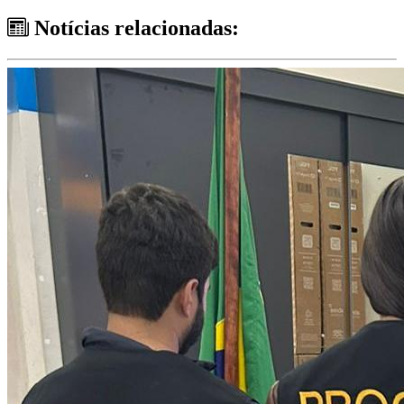
Notícias relacionadas: