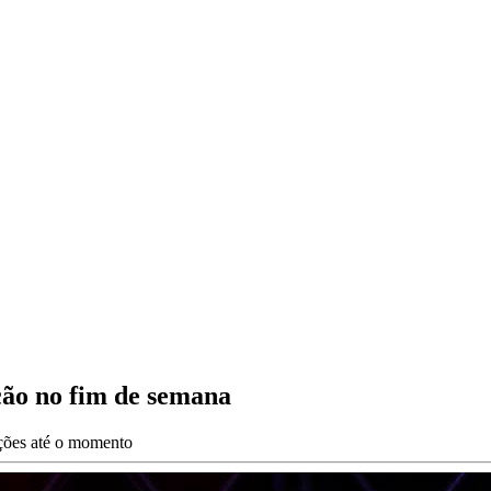
ão no fim de semana
ações até o momento