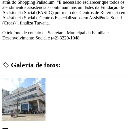
atrás do Shopping Palladium. “É necessário esclarecer que todos os
atendimentos assistenciais continuam nas unidades da Fundação de
Assistência Social (FASPG) por meio dos Centros de Referência em
Assistência Social e Centros Especializados em Assistência Social
(Creas)”, finaliza Tatyana.
O telefone de contato da Secretaria Municipal da Família e
Desenvolvimento Social é (42) 3220-1048.
Galeria de fotos: