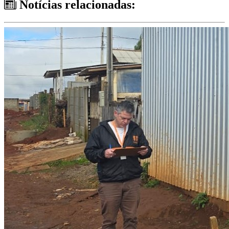
Notícias relacionadas: