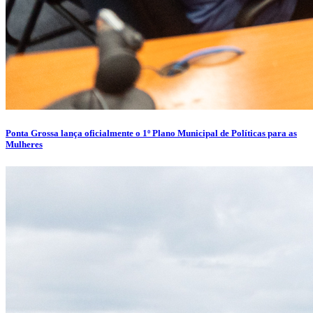
Ponta Grossa lança oficialmente o 1º Plano Municipal de Políticas para as
Mulheres