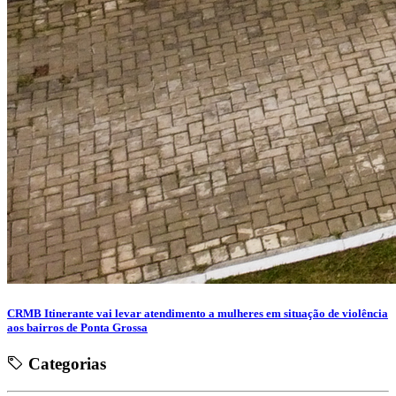
CRMB Itinerante vai levar atendimento a mulheres em situação de violência
aos bairros de Ponta Grossa
Categorias