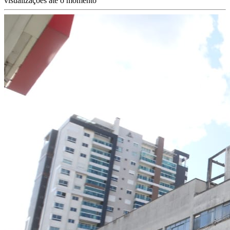
visualizações até o momento