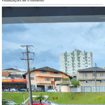
visualizações até o momento