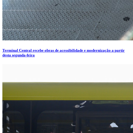
Terminal Central recebe obras de acessibilidade e modernização a partir
desta segunda-feira