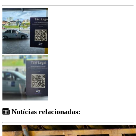
Notícias relacionadas: