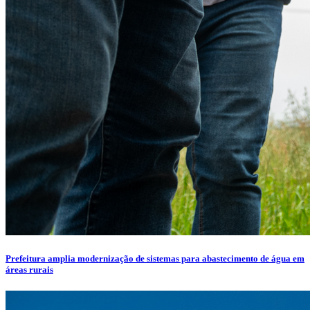
Prefeitura amplia modernização de sistemas para abastecimento de água em
áreas rurais