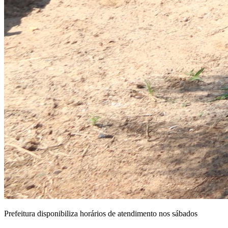
Prefeitura disponibiliza horários de atendimento nos sábados