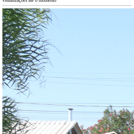
visualizações até o momento