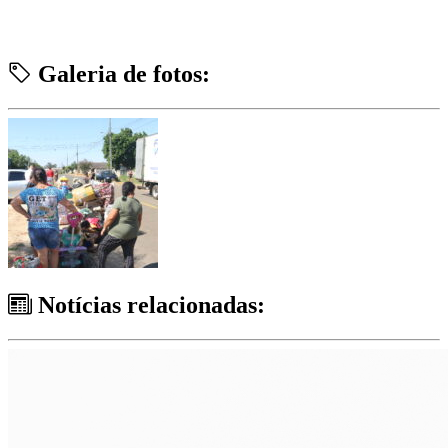
Galeria de fotos:
Notícias relacionadas: