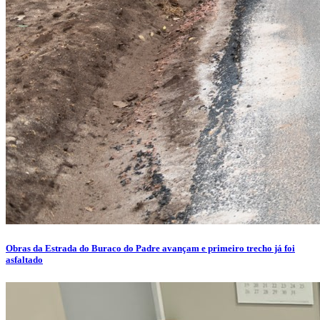
Obras da Estrada do Buraco do Padre avançam e primeiro trecho já foi
asfaltado