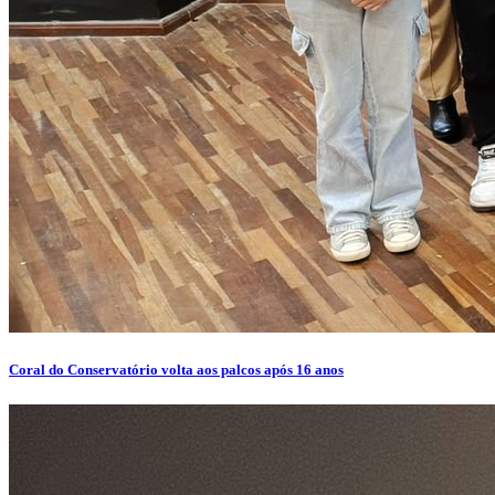
Coral do Conservatório volta aos palcos após 16 anos