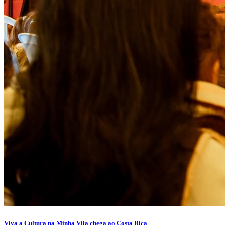
Viva a Cultura na Minha Vila chega ao Costa Rica