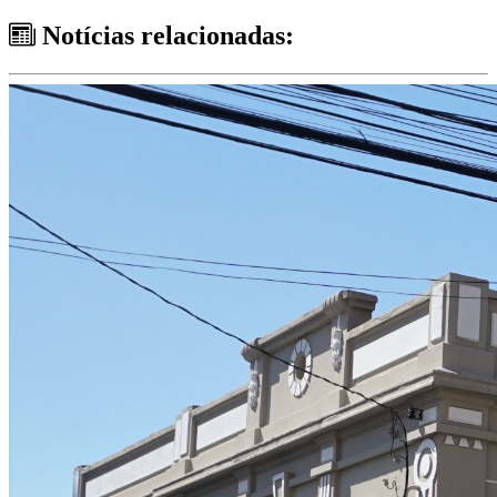
Notícias relacionadas: