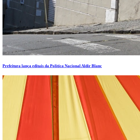
Prefeitura lança editais da Política Nacional Aldir Blanc