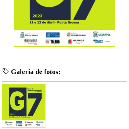
Galeria de fotos: