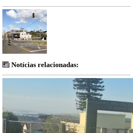
Notícias relacionadas: