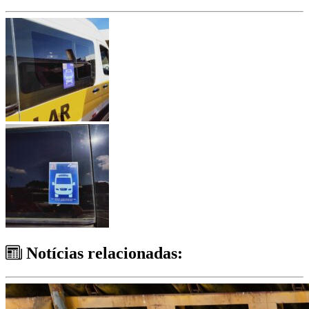
Notícias relacionadas: