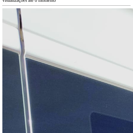
visualizações até o momento