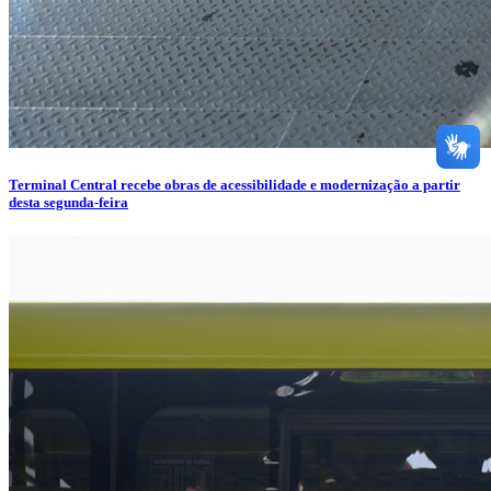
Terminal Central recebe obras de acessibilidade e modernização a partir
desta segunda-feira