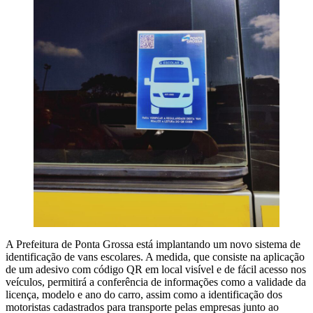
A Prefeitura de Ponta Grossa está implantando um novo sistema de
identificação de vans escolares. A medida, que consiste na aplicação
de um adesivo com código QR em local visível e de fácil acesso nos
veículos, permitirá a conferência de informações como a validade da
licença, modelo e ano do carro, assim como a identificação dos
motoristas cadastrados para transporte pelas empresas junto ao