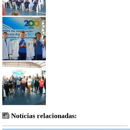
Notícias relacionadas: