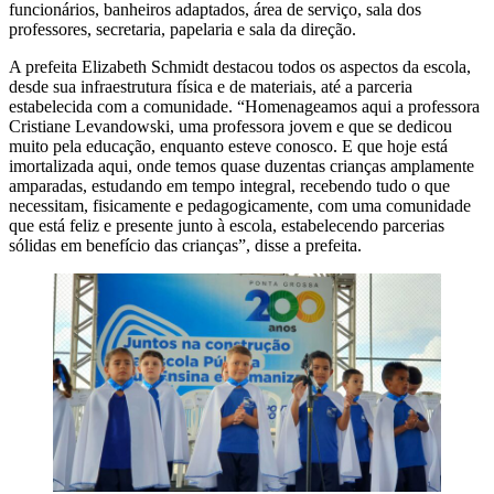
funcionários, banheiros adaptados, área de serviço, sala dos
professores, secretaria, papelaria e sala da direção.
A prefeita Elizabeth Schmidt destacou todos os aspectos da escola,
desde sua infraestrutura física e de materiais, até a parceria
estabelecida com a comunidade. “Homenageamos aqui a professora
Cristiane Levandowski, uma professora jovem e que se dedicou
muito pela educação, enquanto esteve conosco. E que hoje está
imortalizada aqui, onde temos quase duzentas crianças amplamente
amparadas, estudando em tempo integral, recebendo tudo o que
necessitam, fisicamente e pedagogicamente, com uma comunidade
que está feliz e presente junto à escola, estabelecendo parcerias
sólidas em benefício das crianças”, disse a prefeita.