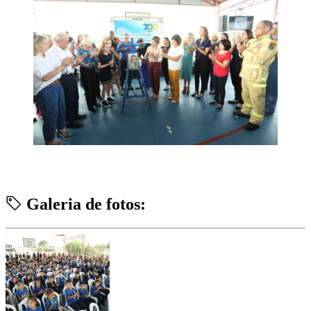
Galeria de fotos: