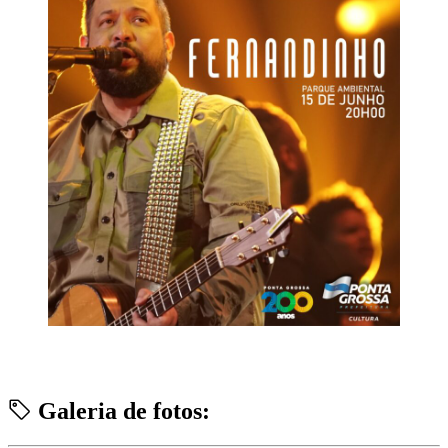
Galeria de fotos: