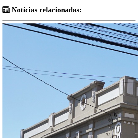
Notícias relacionadas: