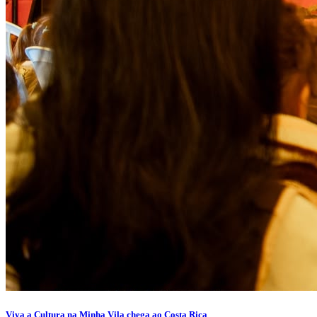
Viva a Cultura na Minha Vila chega ao Costa Rica