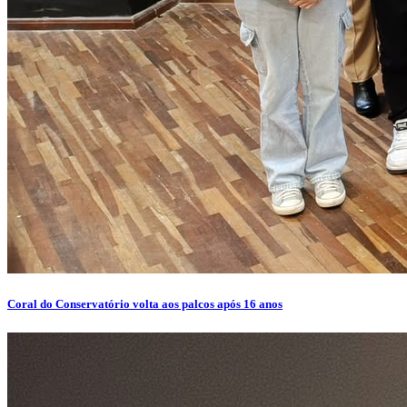
Coral do Conservatório volta aos palcos após 16 anos