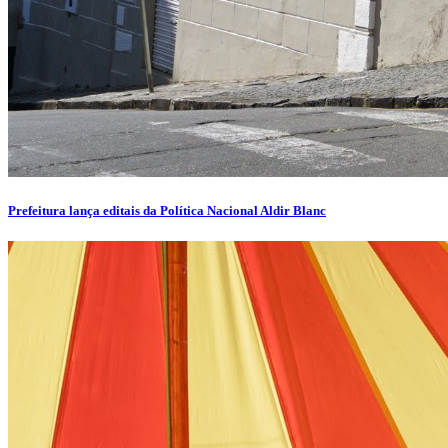
Prefeitura lança editais da Política Nacional Aldir Blanc