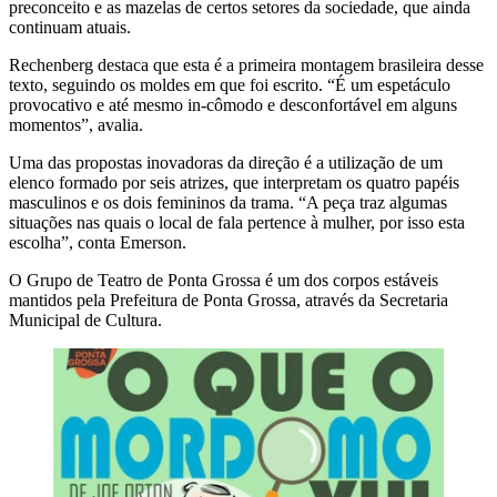
preconceito e as mazelas de certos setores da sociedade, que ainda
continuam atuais.
Rechenberg destaca que esta é a primeira montagem brasileira desse
texto, seguindo os moldes em que foi escrito. “É um espetáculo
provocativo e até mesmo in-cômodo e desconfortável em alguns
momentos”, avalia.
Uma das propostas inovadoras da direção é a utilização de um
elenco formado por seis atrizes, que interpretam os quatro papéis
masculinos e os dois femininos da trama. “A peça traz algumas
situações nas quais o local de fala pertence à mulher, por isso esta
escolha”, conta Emerson.
O Grupo de Teatro de Ponta Grossa é um dos corpos estáveis
mantidos pela Prefeitura de Ponta Grossa, através da Secretaria
Municipal de Cultura.