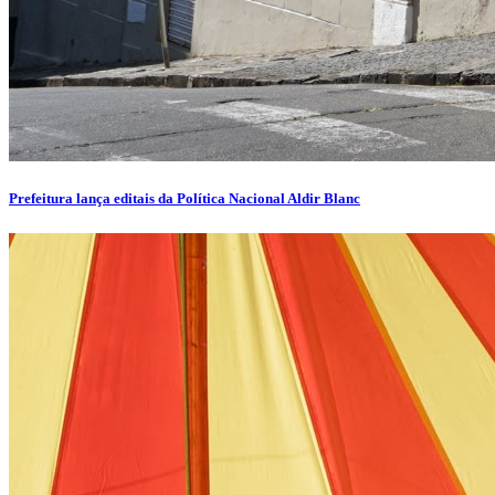
Prefeitura lança editais da Política Nacional Aldir Blanc