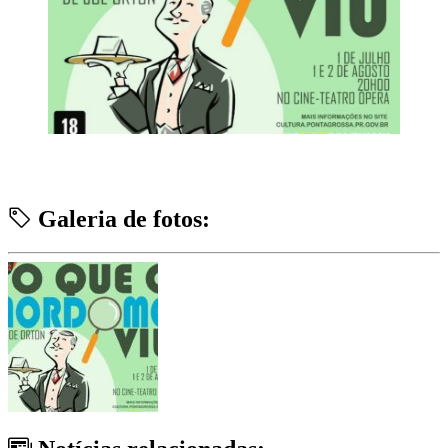
Galeria de fotos: