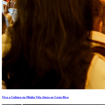
Viva a Cultura na Minha Vila chega ao Costa Rica