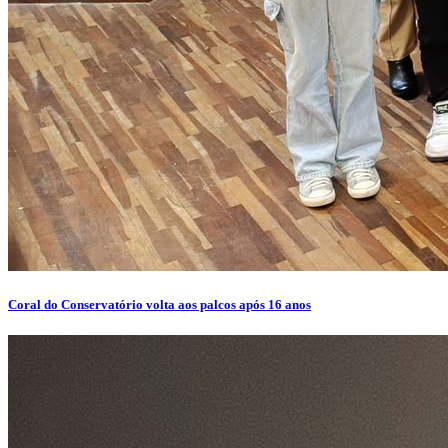
Coral do Conservatório volta aos palcos após 16 anos