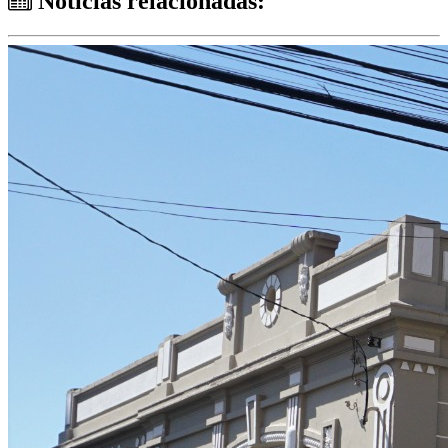
Notícias relacionadas: