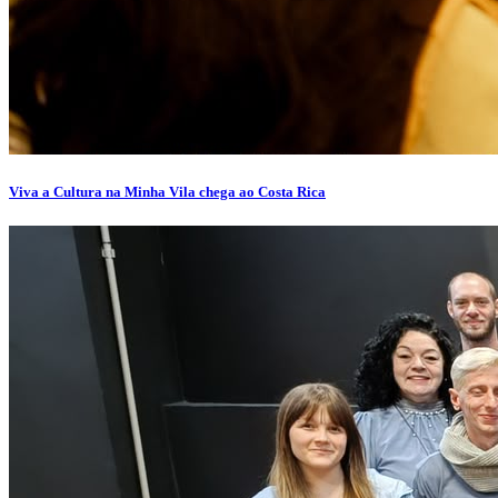
Viva a Cultura na Minha Vila chega ao Costa Rica