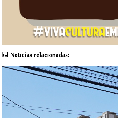
Notícias relacionadas: