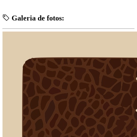
Galeria de fotos: