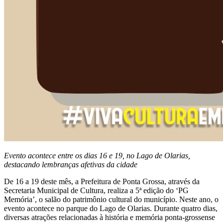
Evento acontece entre os dias 16 e 19, no Lago de Olarias,
destacando lembranças afetivas da cidade
De 16 a 19 deste mês, a Prefeitura de Ponta Grossa, através da
Secretaria Municipal de Cultura, realiza a 5ª edição do ‘PG
Memória’, o salão do patrimônio cultural do município. Neste ano, o
evento acontece no parque do Lago de Olarias. Durante quatro dias,
diversas atrações relacionadas à história e memória ponta-grossense