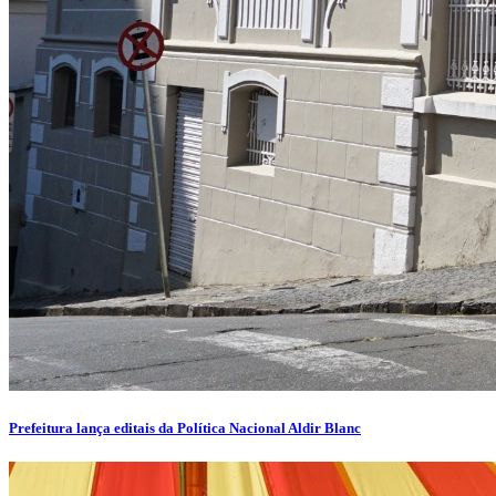
Prefeitura lança editais da Política Nacional Aldir Blanc