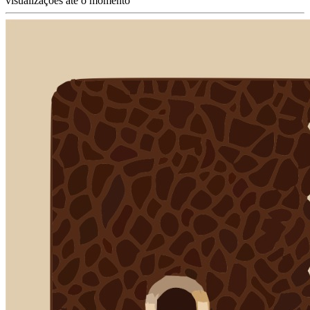
visualizações até o momento