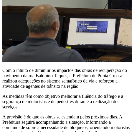
Com o intuito de diminuir os impactos das obras de recuperação do
pavimento da rua Balduíno Taques, a Prefeitura de Ponta Grossa
realizou adequações no sistema semafórico da via e reforçou a
atividade de agentes de trânsito na região.
As medidas têm como objetivo melhorar a fluência do tráfego e a
segurança de motoristas e de pedestres durante a realização dos
serviços.
A previsão é de que as obras se estendam pelos próximos dias. A
Prefeitura seguirá acompanhando a situação, informando a
comunidade sobre a necessidade de bloqueios, orientando motoristas