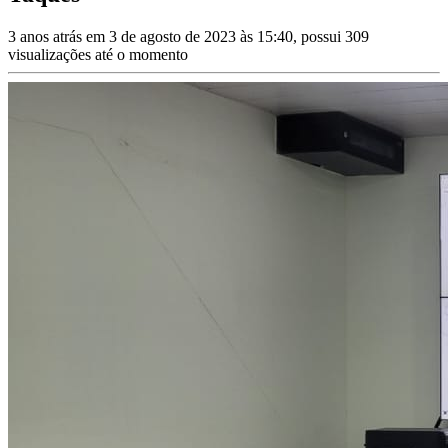
3 anos atrás em 3 de agosto de 2023 às 15:40, possui 309
visualizações até o momento