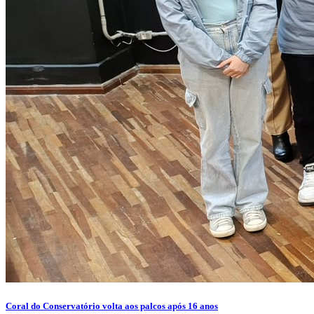
Coral do Conservatório volta aos palcos após 16 anos