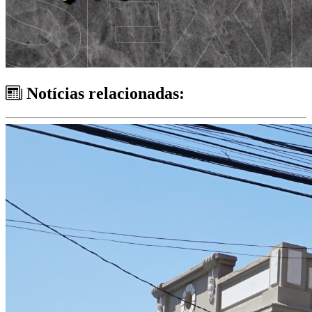
Notícias relacionadas: