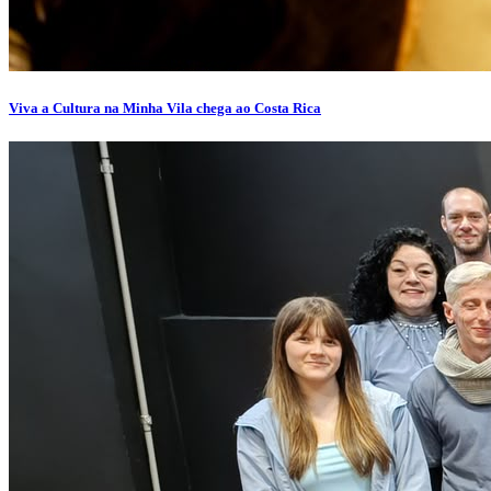
Viva a Cultura na Minha Vila chega ao Costa Rica