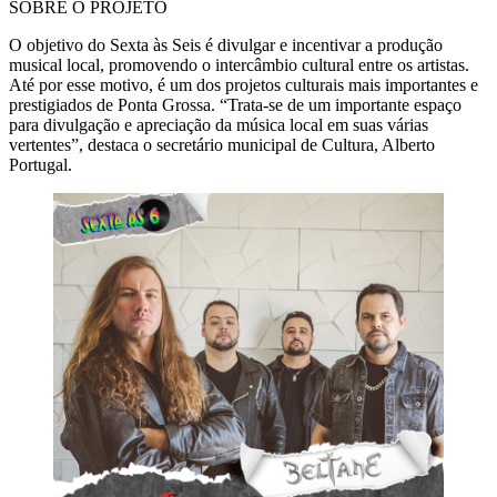
SOBRE O PROJETO
O objetivo do Sexta às Seis é divulgar e incentivar a produção
musical local, promovendo o intercâmbio cultural entre os artistas.
Até por esse motivo, é um dos projetos culturais mais importantes e
prestigiados de Ponta Grossa. “Trata-se de um importante espaço
para divulgação e apreciação da música local em suas várias
vertentes”, destaca o secretário municipal de Cultura, Alberto
Portugal.