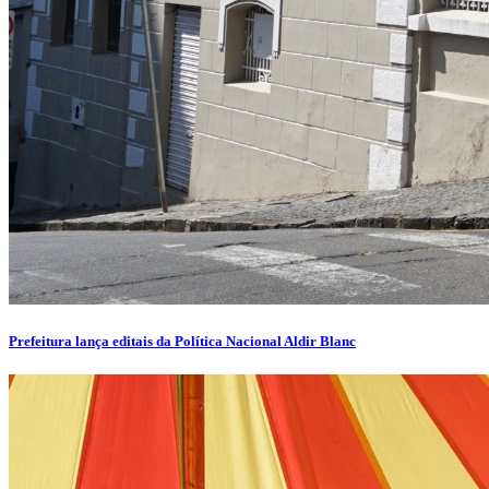
Prefeitura lança editais da Política Nacional Aldir Blanc