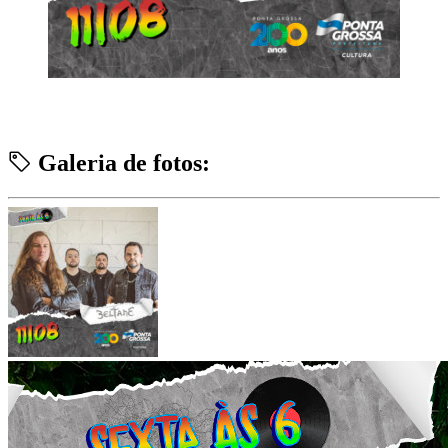
Galeria de fotos: