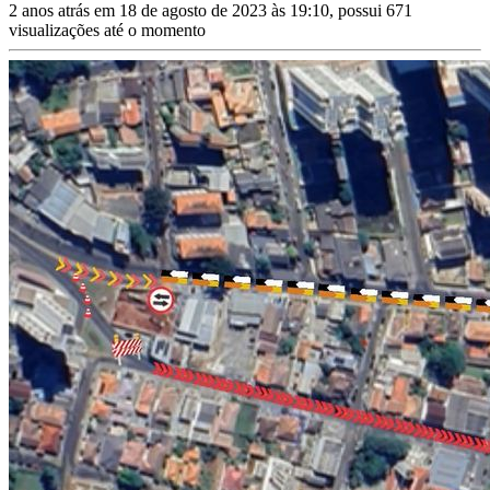
2 anos atrás em 18 de agosto de 2023 às 19:10, possui 671
visualizações até o momento