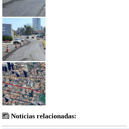
Notícias relacionadas: