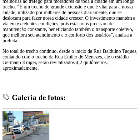
melhorias ao tráfego para moradores de toda a cidade em um longo
trecho. “É um trecho de grande extensão e que é vital para a nossa
cidade, utilizado por milhares de pessoas diariamente, que se
deslocam para fazer nossa cidade crescer. O investimento mantém a
via em excelentes condições, pois estas ruas precisam de
manutenção constante, beneficiando também o transporte coletivo,
que melhora seu atendimento e o conforto dos usuários”, analisa a
prefeita.
No total do trecho contínuo, desde o início da Rua Balduíno Taques,
contando com o trecho da Rua Emílio de Menezes, até o estádio
Germano Kruger, serão revitalizados 4,2 quilômetros,
aproximadamente.
Galeria de fotos: