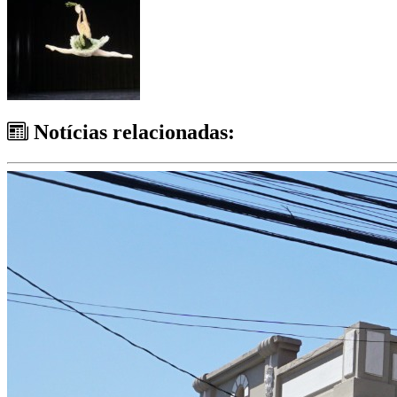
Notícias relacionadas: