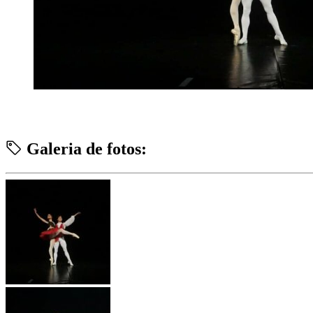
Galeria de fotos: