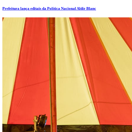
Prefeitura lança editais da Política Nacional Aldir Blanc