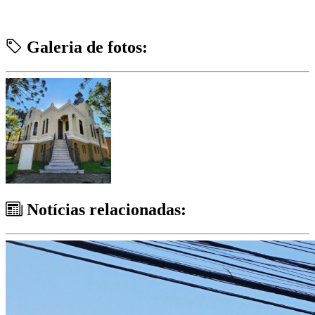
Galeria de fotos:
Notícias relacionadas: