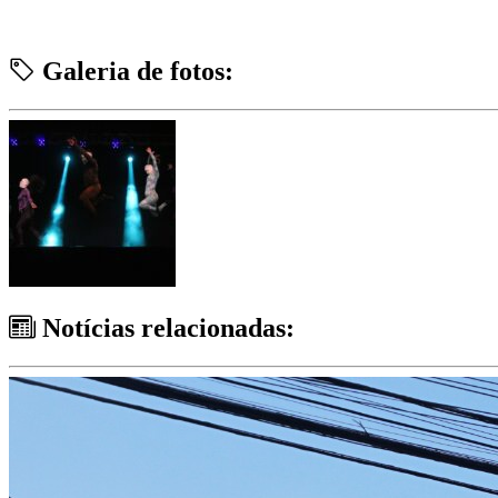
Galeria de fotos:
Notícias relacionadas: