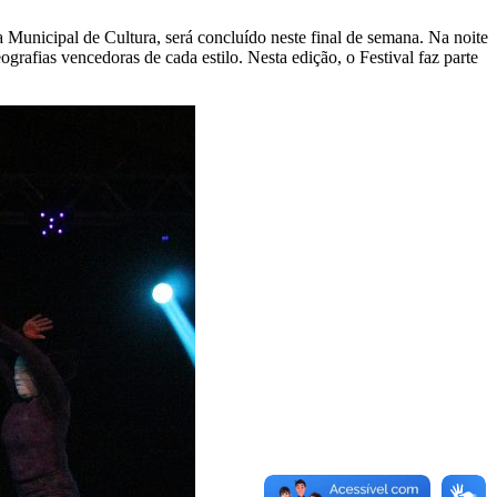
nicipal de Cultura, será concluído neste final de semana. Na noite
rafias vencedoras de cada estilo. Nesta edição, o Festival faz parte