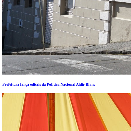
Prefeitura lança editais da Política Nacional Aldir Blanc