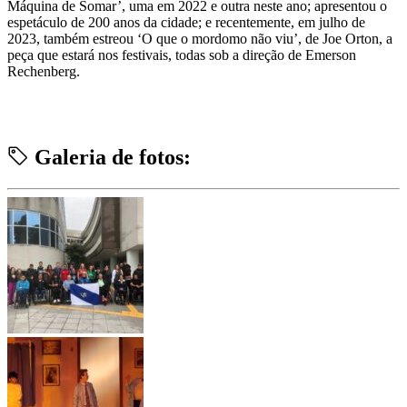
Máquina de Somar’, uma em 2022 e outra neste ano; apresentou o
espetáculo de 200 anos da cidade; e recentemente, em julho de
2023, também estreou ‘O que o mordomo não viu’, de Joe Orton, a
peça que estará nos festivais, todas sob a direção de Emerson
Rechenberg.
Galeria de fotos: