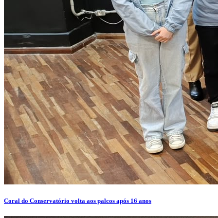
Coral do Conservatório volta aos palcos após 16 anos