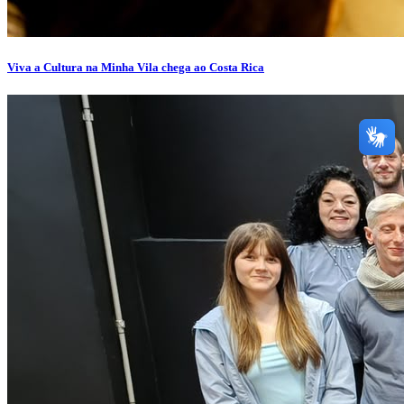
Viva a Cultura na Minha Vila chega ao Costa Rica