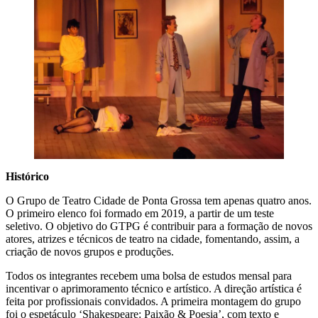
Histórico
O Grupo de Teatro Cidade de Ponta Grossa tem apenas quatro anos.
O primeiro elenco foi formado em 2019, a partir de um teste
seletivo. O objetivo do GTPG é contribuir para a formação de novos
atores, atrizes e técnicos de teatro na cidade, fomentando, assim, a
criação de novos grupos e produções.
Todos os integrantes recebem uma bolsa de estudos mensal para
incentivar o aprimoramento técnico e artístico. A direção artística é
feita por profissionais convidados. A primeira montagem do grupo
foi o espetáculo ‘Shakespeare: Paixão & Poesia’, com texto e