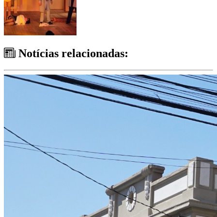
Notícias relacionadas: