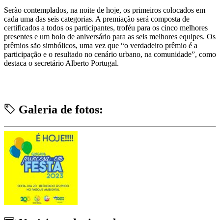
Serão contemplados, na noite de hoje, os primeiros colocados em
cada uma das seis categorias. A premiação será composta de
certificados a todos os participantes, troféu para os cinco melhores
presentes e um bolo de aniversário para as seis melhores equipes. Os
prêmios são simbólicos, uma vez que “o verdadeiro prêmio é a
participação e o resultado no cenário urbano, na comunidade”, como
destaca o secretário Alberto Portugal.
Galeria de fotos: