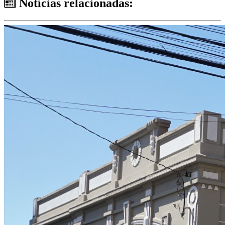
Notícias relacionadas: