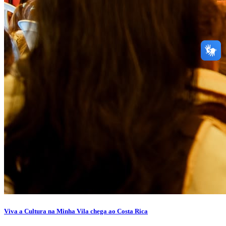
Viva a Cultura na Minha Vila chega ao Costa Rica