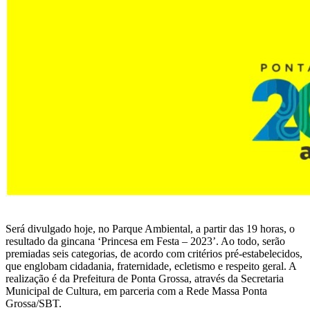
Será divulgado hoje, no Parque Ambiental, a partir das 19 horas, o
resultado da gincana ‘Princesa em Festa – 2023’. Ao todo, serão
premiadas seis categorias, de acordo com critérios pré-estabelecidos,
que englobam cidadania, fraternidade, ecletismo e respeito geral. A
realização é da Prefeitura de Ponta Grossa, através da Secretaria
Municipal de Cultura, em parceria com a Rede Massa Ponta
Grossa/SBT.