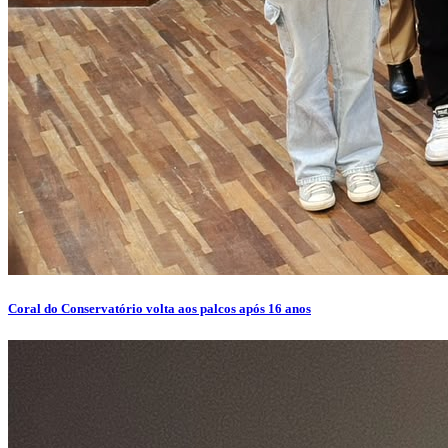
Coral do Conservatório volta aos palcos após 16 anos