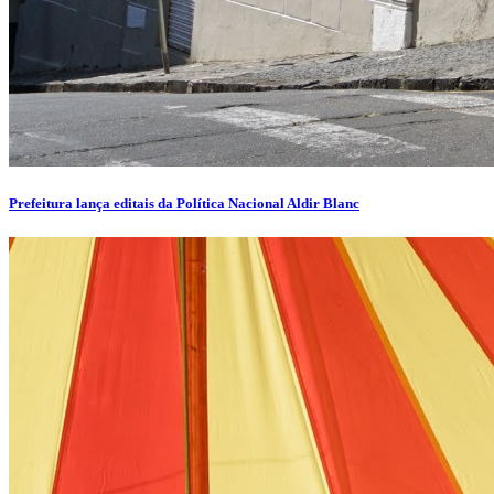
Prefeitura lança editais da Política Nacional Aldir Blanc