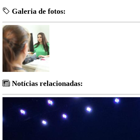
Galeria de fotos:
Notícias relacionadas: