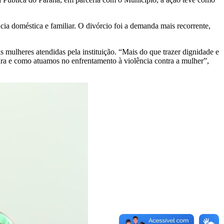
a doméstica e familiar. O divórcio foi a demanda mais recorrente,
mulheres atendidas pela instituição. “Mais do que trazer dignidade e
ura e como atuamos no enfrentamento à violência contra a mulher”,