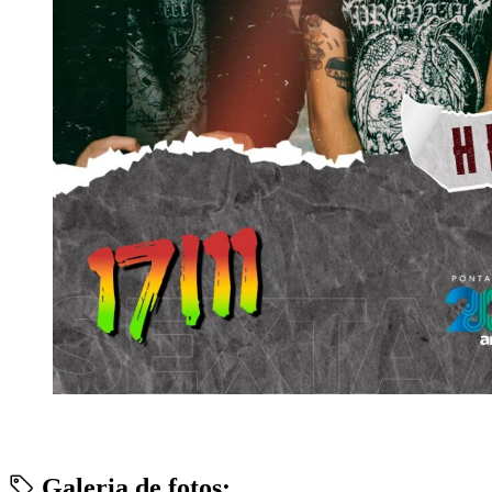
Galeria de fotos: