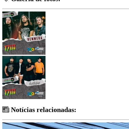
Notícias relacionadas: