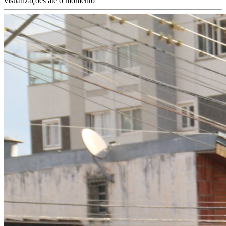
visualizações até o momento