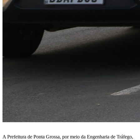
A Prefeitura de Ponta Grossa, por meio da Engenharia de Tráfego,