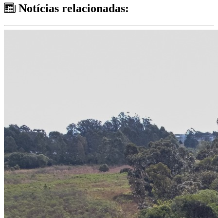
Notícias relacionadas: