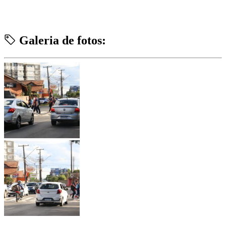
Galeria de fotos: