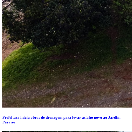
Prefeitura inicia obras de drenagem para levar asfalto novo ao Jardim
Paraíso