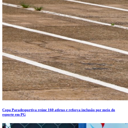
Copa Paradesportiva reúne 160 atletas e reforça inclusão por meio do
esporte em PG