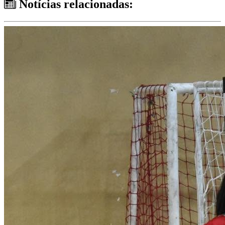
Notícias relacionadas: