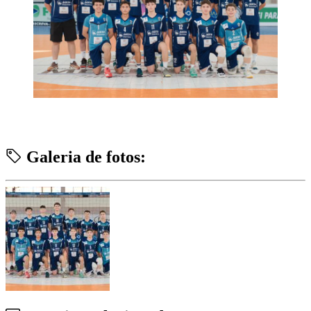
Galeria de fotos: