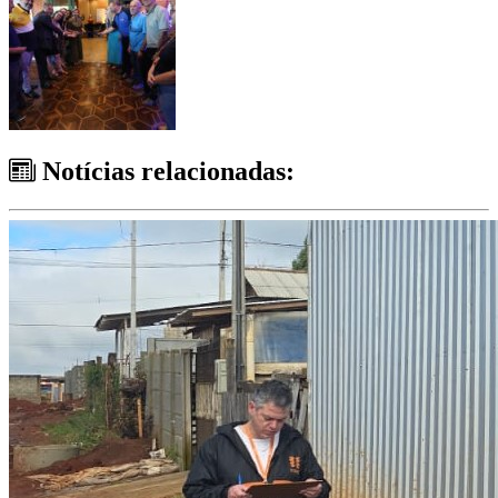
Notícias relacionadas: