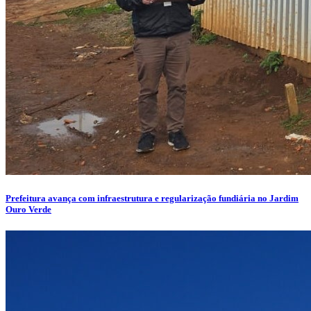
Prefeitura avança com infraestrutura e regularização fundiária no Jardim
Ouro Verde