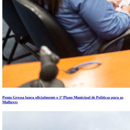
Ponta Grossa lança oficialmente o 1º Plano Municipal de Políticas para as
Mulheres