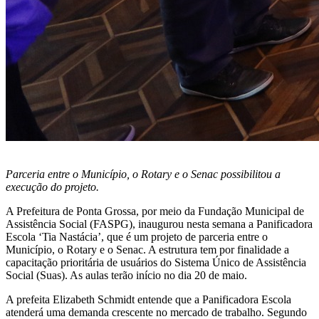
Parceria entre o Município, o Rotary e o Senac possibilitou a
execução do projeto.
A Prefeitura de Ponta Grossa, por meio da Fundação Municipal de
Assistência Social (FASPG), inaugurou nesta semana a Panificadora
Escola ‘Tia Nastácia’, que é um projeto de parceria entre o
Município, o Rotary e o Senac. A estrutura tem por finalidade a
capacitação prioritária de usuários do Sistema Único de Assistência
Social (Suas). As aulas terão início no dia 20 de maio.
A prefeita Elizabeth Schmidt entende que a Panificadora Escola
atenderá uma demanda crescente no mercado de trabalho. Segundo