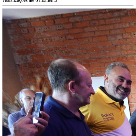
visualizações até o momento