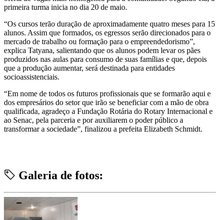
primeira turma inicia no dia 20 de maio.
“Os cursos terão duração de aproximadamente quatro meses para 15
alunos. Assim que formados, os egressos serão direcionados para o
mercado de trabalho ou formação para o empreendedorismo”,
explica Tatyana, salientando que os alunos podem levar os pães
produzidos nas aulas para consumo de suas famílias e que, depois
que a produção aumentar, será destinada para entidades
socioassistenciais.
“Em nome de todos os futuros profissionais que se formarão aqui e
dos empresários do setor que irão se beneficiar com a mão de obra
qualificada, agradeço a Fundação Rotária do Rotary Internacional e
ao Senac, pela parceria e por auxiliarem o poder público a
transformar a sociedade”, finalizou a prefeita Elizabeth Schmidt.
Galeria de fotos: