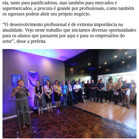
ela, tanto para panificadoras, mas também para mercados e
supermercados, a procura é grande por profissionais, como também
os egressos podem abrir seu próprio negócio.
“O desenvolvimento profissional é de extrema importância na
atualidade. Vejo neste trabalho que iniciamos diversas oportunidades
para os alunos que passarem por aqui e para os empresários do
setor”, disse a prefeita.